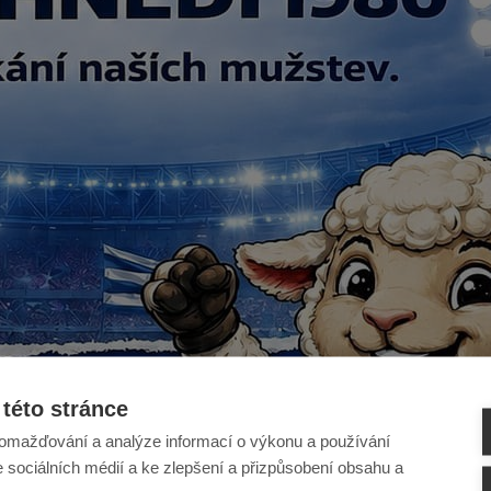
této stránce
omažďování a analýze informací o výkonu a používání
e sociálních médií a ke zlepšení a přizpůsobení obsahu a