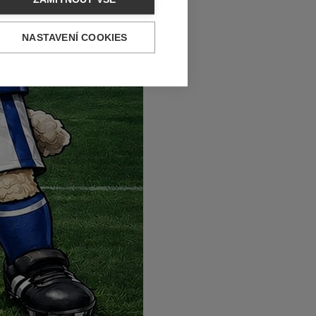
NASTAVENÍ COOKIES