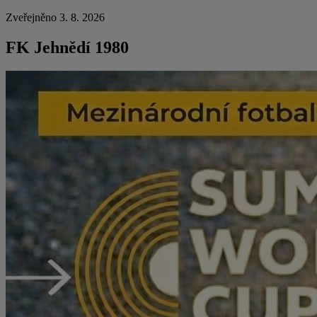
Zveřejněno 3. 8. 2026
FK Jehnědí 1980