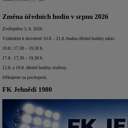
Změna úředních hodin v srpnu 2026
Zveřejněno 3. 8. 2026
Vzhledem k dovolené 10.8. - 21.8. budou úřední hodiny takto:
10.8.: 17,30 – 19,30 h.
17.8. 17,30 – 19,30 h.
12.8. a 19.8. úřední hodiny zrušeny.
Děkujeme za pochopení.
FK Jehnědí 1980